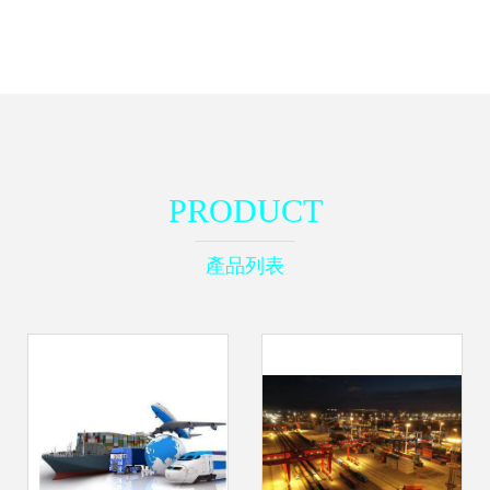
PRODUCT
產品列表