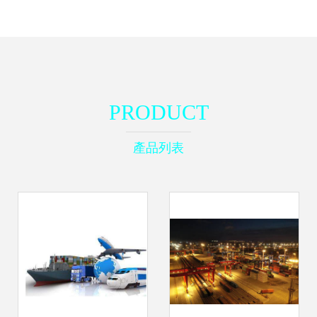
PRODUCT
產品列表